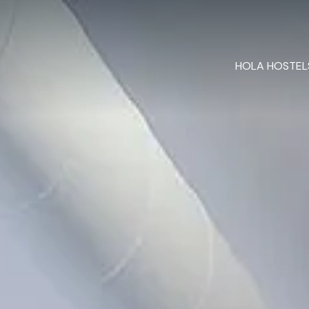
HOLA HOSTEL