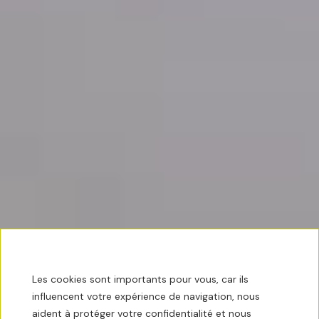
Les cookies sont importants pour vous, car ils
influencent votre expérience de navigation, nous
aident à protéger votre confidentialité et nous