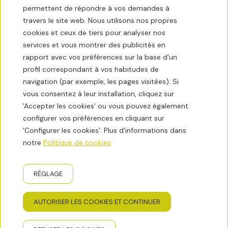
permettent de répondre à vos demandes à
travers le site web. Nous utilisons nos propres
cookies et ceux de tiers pour analyser nos
services et vous montrer des publicités en
rapport avec vos préférences sur la base d'un
profil correspondant à vos habitudes de
navigation (par exemple, les pages visitées). Si
vous consentez à leur installation, cliquez sur
'Accepter les cookies' ou vous pouvez également
configurer vos préférences en cliquant sur
'Configurer les cookies'. Plus d'informations dans
notre
Politique de cookies
RÉGLAGE
AUTORISER LES COOKIES ET CONTINUER