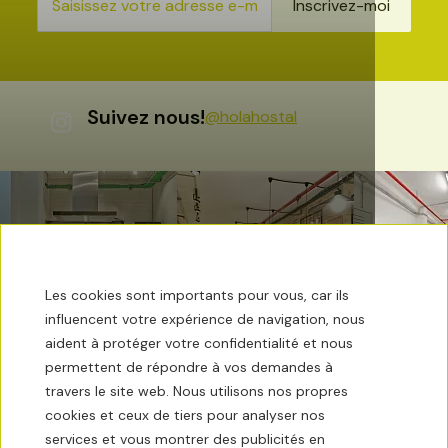
Inscrivez-moi
Suivez nous!
@holahostal
Les cookies sont importants pour vous, car ils
influencent votre expérience de navigation, nous
aident à protéger votre confidentialité et nous
permettent de répondre à vos demandes à
travers le site web. Nous utilisons nos propres
cookies et ceux de tiers pour analyser nos
services et vous montrer des publicités en
La météo
27ºC