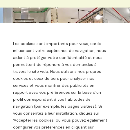
Les cookies sont importants pour vous, car ils
influencent votre expérience de navigation, nous
aident à protéger votre confidentialité et nous
permettent de répondre à vos demandes à
travers le site web. Nous utilisons nos propres
cookies et ceux de tiers pour analyser nos
services et vous montrer des publicités en
La météo
27ºC
rapport avec vos préférences sur la base d'un
profil correspondant à vos habitudes de
Contactez
navigation (par exemple, les pages visitées). Si
vous consentez à leur installation, cliquez sur
Conditions de réservation
'Accepter les cookies' ou vous pouvez également
configurer vos préférences en cliquant sur