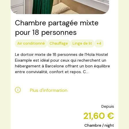
Chambre partagée mixte
pour 18 personnes
Air conditionné
Chauffage
Linge de lit
+4
Le dortoir mixte de 18 personnes de l'Hola Hostel
Eixample est idéal pour ceux qui recherchent un
hébergement à Barcelone offrant un bon équilibre
entre convivialité, confort et repos. C...
Plus d'information
Depuis
21,60 €
Chambre / night