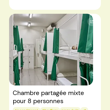
1
3
Chambre partagée mixte
pour 8 personnes