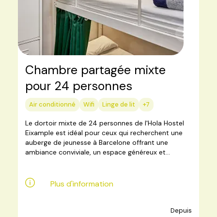
Chambre partagée mixte
pour 24 personnes
Air conditionné
Wifi
Linge de lit
+7
Le dortoir mixte de 24 personnes de l'Hola Hostel
Eixample est idéal pour ceux qui recherchent une
auberge de jeunesse à Barcelone offrant une
ambiance conviviale, un espace généreux et...
Plus d'information
Depuis