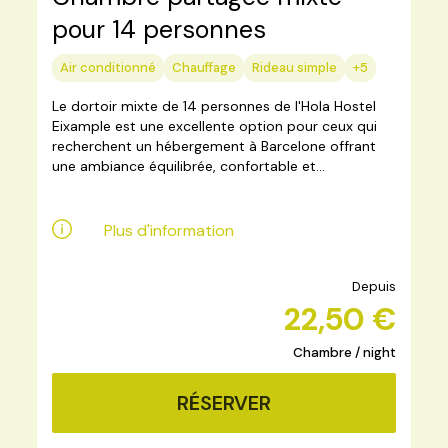
pour 14 personnes
Air conditionné
Chauffage
Rideau simple
+5
Le dortoir mixte de 14 personnes de l'Hola Hostel
Eixample est une excellente option pour ceux qui
recherchent un hébergement à Barcelone offrant
une ambiance équilibrée, confortable et...
Plus d'information
Depuis
22,50 €
Chambre / night
RÉSERVER