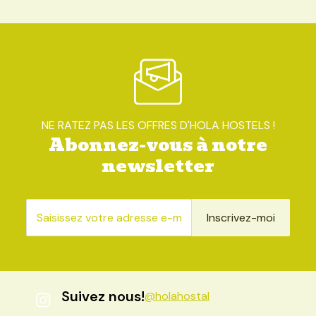
NE RATEZ PAS LES OFFRES D'HOLA HOSTELS !
Abonnez-vous à notre
newsletter
Inscrivez-moi
Suivez nous!
@holahostal