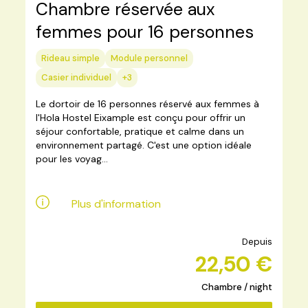
Chambre réservée aux
femmes pour 16 personnes
Rideau simple
Module personnel
Casier individuel
+3
Le dortoir de 16 personnes réservé aux femmes à
l'Hola Hostel Eixample est conçu pour offrir un
séjour confortable, pratique et calme dans un
environnement partagé. C'est une option idéale
pour les voyag...
Plus d'information
Depuis
22,50 €
Chambre / night