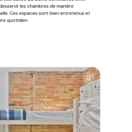
esservir les chambres de manière
elle. Ces espaces sont bien entretenus et
tre quotidien.