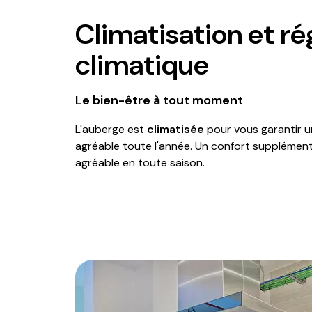
Climatisation et ré
climatique
Le bien-être à tout moment
L'auberge est
climatisée
pour vous garantir 
agréable toute l'année. Un confort supplément
agréable en toute saison.