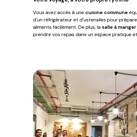
Vous avez accès à une
cuisine commune
équ
d'un réfrigérateur et d'ustensiles pour prépar
aliments facilement. De plus, la
salle à manger
prendre vos repas dans un espace pratique et