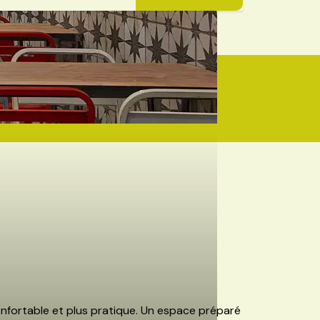
onfortable et plus pratique. Un espace préparé