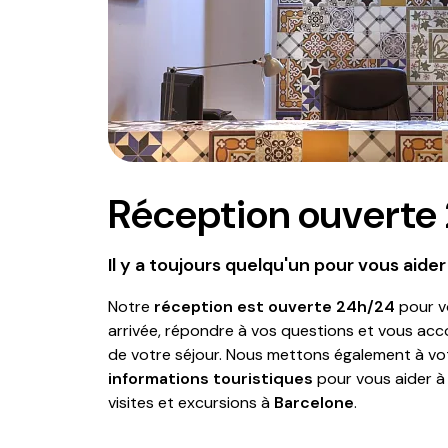
Réception ouverte
Il y a toujours quelqu'un pour vous aider
Notre
réception est ouverte 24h/24
pour vo
arrivée, répondre à vos questions et vous ac
de votre séjour. Nous mettons également à vot
informations touristiques
pour vous aider à 
visites et excursions à
Barcelone
.