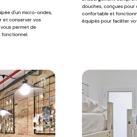
douches, conçues pour d
ipée d'un micro-ondes,
confortable et fonctionn
er et conserver vos
équipés pour faciliter vo
vous permet de
 fonctionnel.