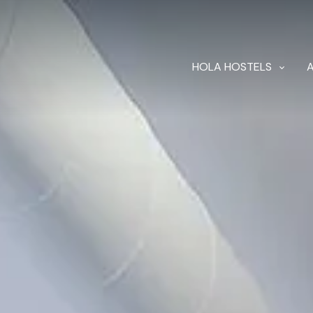
HOLA HOSTELS