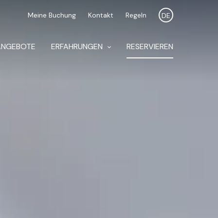
Meine Buchung
Kontakt
Regeln
DE
ANGEBOTE
ERFAHRUNGEN
RESERVIEREN