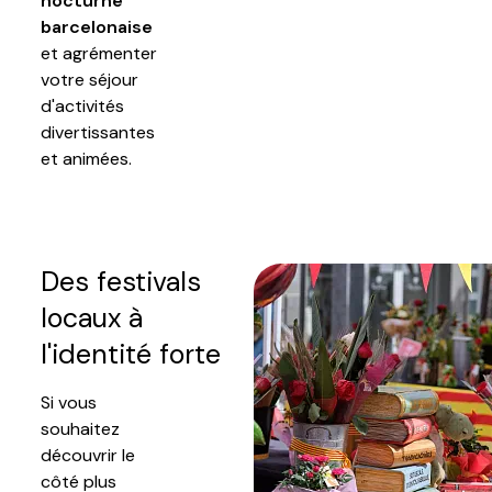
nocturne
barcelonaise
et agrémenter
votre séjour
d'activités
divertissantes
et animées.
Des festivals
locaux à
l'identité forte
Si vous
souhaitez
découvrir le
côté plus