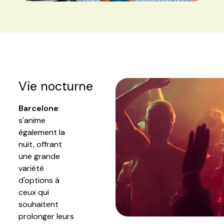
Vie nocturne
Barcelone
s'anime
également la
nuit, offrant
une grande
variété
d'options à
ceux qui
souhaitent
prolonger leurs