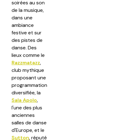
soirées au son
de la musique,
dans une
ambiance
festive et sur
des pistes de
danse. Des
lieux comme le
Razzmatazz
,
club mythique
proposant une
programmation
diversifiée, la
Sala Apolo
,
l'une des plus
anciennes
salles de danse
d'Europe, et le
Sutton
, réputé