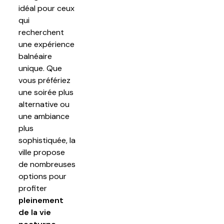
idéal pour ceux
qui
recherchent
une expérience
balnéaire
unique. Que
vous préfériez
une soirée plus
alternative ou
une ambiance
plus
sophistiquée, la
ville propose
de nombreuses
options pour
profiter
pleinement
de la vie