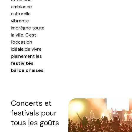
ambiance
culturelle
vibrante
imprègne toute
la ville. C'est
l'occasion
idéale de vivre
pleinement les
festivités
barcelonaises
.
Concerts et
festivals pour
tous les goûts