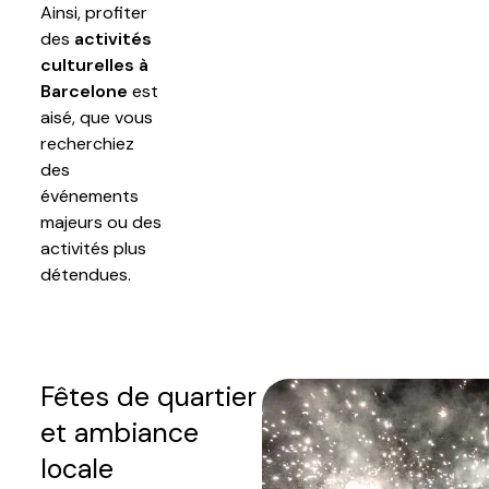
Ainsi, profiter
des
activités
culturelles à
Barcelone
est
aisé, que vous
recherchiez
des
événements
majeurs ou des
activités plus
détendues.
Fêtes de quartier
et ambiance
locale