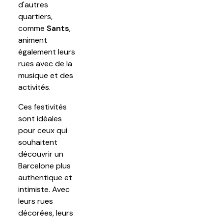
d'autres
quartiers,
comme
Sants
,
animent
également leurs
rues avec de la
musique et des
activités.
Ces festivités
sont idéales
pour ceux qui
souhaitent
découvrir un
Barcelone plus
authentique et
intimiste. Avec
leurs rues
décorées, leurs