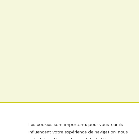
Les cookies sont importants pour vous, car ils
influencent votre expérience de navigation, nous