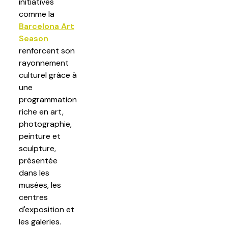
initiatives
comme la
Barcelona Art
Season
renforcent son
rayonnement
culturel grâce à
une
programmation
riche en art,
photographie,
peinture et
sculpture,
présentée
dans les
musées, les
centres
d'exposition et
les galeries.