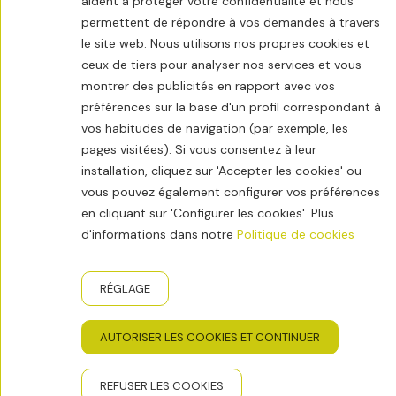
aident à protéger votre confidentialité et nous
permettent de répondre à vos demandes à travers
le site web. Nous utilisons nos propres cookies et
ceux de tiers pour analyser nos services et vous
montrer des publicités en rapport avec vos
préférences sur la base d'un profil correspondant à
vos habitudes de navigation (par exemple, les
pages visitées). Si vous consentez à leur
installation, cliquez sur 'Accepter les cookies' ou
vous pouvez également configurer vos préférences
en cliquant sur 'Configurer les cookies'. Plus
d'informations dans notre
Politique de cookies
RÉGLAGE
AUTORISER LES COOKIES ET CONTINUER
REFUSER LES COOKIES