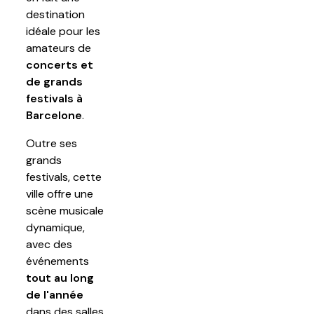
destination
idéale pour les
amateurs de
concerts et
de grands
festivals à
Barcelone
.
Outre ses
grands
festivals, cette
ville offre une
scène musicale
dynamique,
avec des
événements
tout au long
de l'année
dans des salles