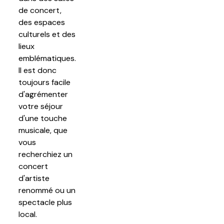
de concert,
des espaces
culturels et des
lieux
emblématiques.
Il est donc
toujours facile
d'agrémenter
votre séjour
d'une touche
musicale, que
vous
recherchiez un
concert
d'artiste
renommé ou un
spectacle plus
local.