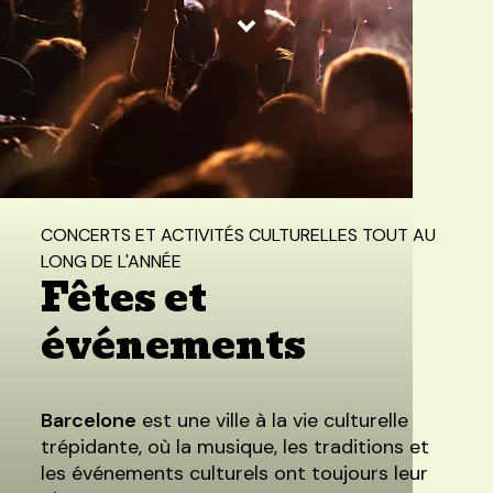
Accueil
/
Expériences
/
Fêtes et événements
CONCERTS ET ACTIVITÉS CULTURELLES TOUT AU
LONG DE L'ANNÉE
Fêtes et
événements
Barcelone
est une ville à la vie culturelle
trépidante, où la musique, les traditions et
les événements culturels ont toujours leur