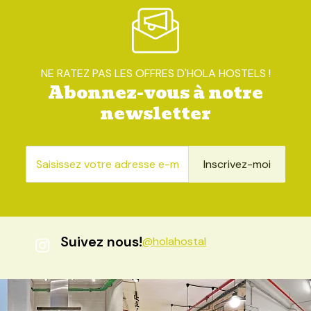
NE RATEZ PAS LES OFFRES D'HOLA HOSTELS !
Abonnez-vous à notre
newsletter
Inscrivez-moi
Suivez nous!
@holahostal