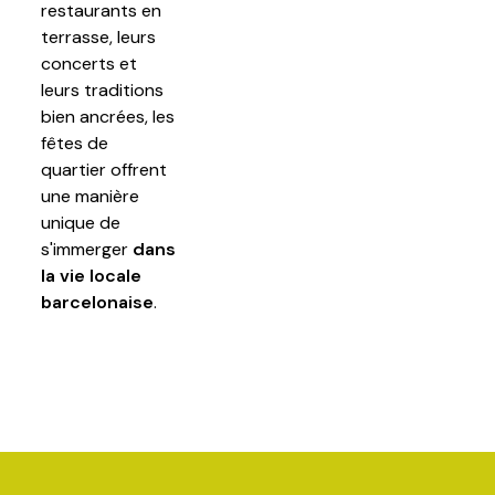
restaurants en
terrasse, leurs
concerts et
leurs traditions
bien ancrées, les
fêtes de
quartier offrent
une manière
unique de
s'immerger
dans
la vie locale
barcelonaise
.