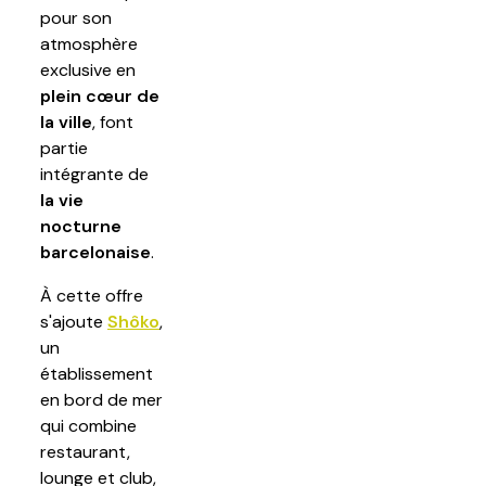
pour son
atmosphère
exclusive en
plein cœur de
la ville
, font
partie
intégrante de
la vie
nocturne
barcelonaise
.
À cette offre
s'ajoute
Shôko
,
un
établissement
en bord de mer
qui combine
restaurant,
lounge et club,