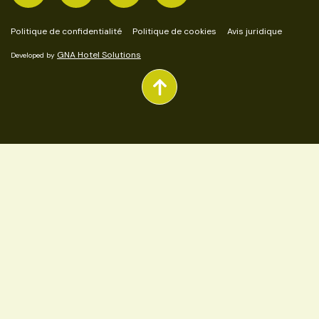
Politique de confidentialité
Politique de cookies
Avis juridique
GNA Hotel Solutions
Developed by