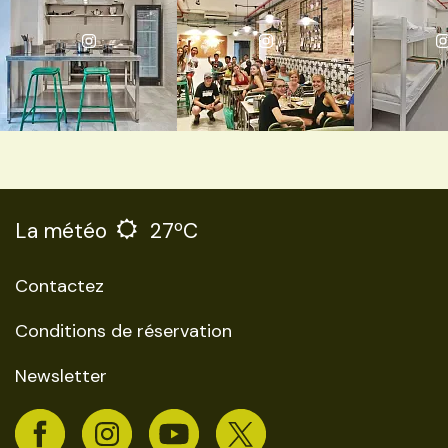
La météo
27ºC
Contactez
Conditions de réservation
Newsletter