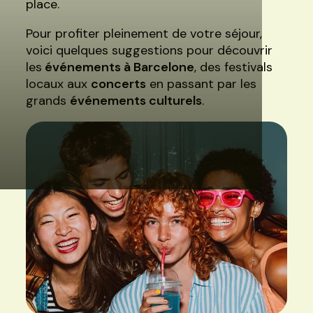
place.
Pour profiter pleinement de votre séjour,
voici quelques suggestions pour découvrir
les
événements à Barcelone
, des festivals
locaux aux
concerts
en passant par les
grands
événements culturels
.