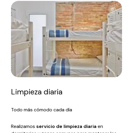
Limpieza diaria
Todo más cómodo cada día
Realizamos
servicio de limpieza diaria
en