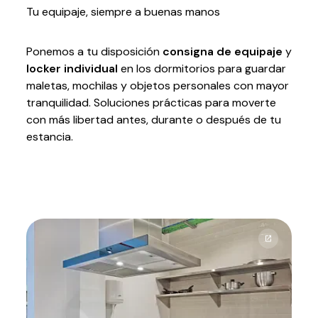
Tu equipaje, siempre a buenas manos
Ponemos a tu disposición
consigna de equipaje
y
locker individual
en los dormitorios para guardar
maletas, mochilas y objetos personales con mayor
tranquilidad. Soluciones prácticas para moverte
con más libertad antes, durante o después de tu
estancia.