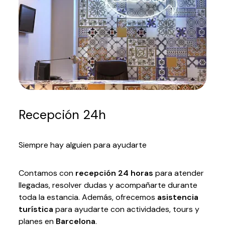
Recepción 24h
Siempre hay alguien para ayudarte
Contamos con
recepción 24 horas
para atender
llegadas, resolver dudas y acompañarte durante
toda la estancia. Además, ofrecemos
asistencia
turística
para ayudarte con actividades, tours y
planes en
Barcelona
.