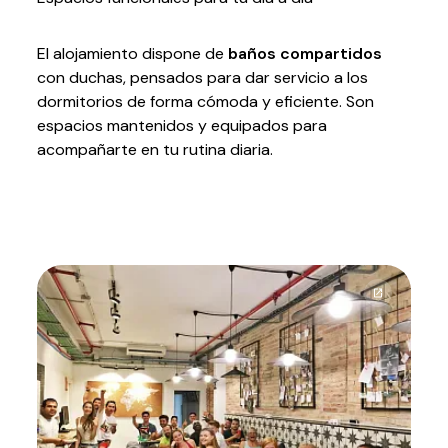
El alojamiento dispone de
baños compartidos
con duchas, pensados para dar servicio a los
dormitorios de forma cómoda y eficiente. Son
espacios mantenidos y equipados para
acompañarte en tu rutina diaria.