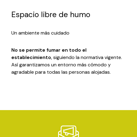
Espacio libre de humo
Un ambiente más cuidado
No se permite fumar en todo el
establecimiento
, siguiendo la normativa vigente.
Así garantizamos un entorno más cómodo y
agradable para todas las personas alojadas.