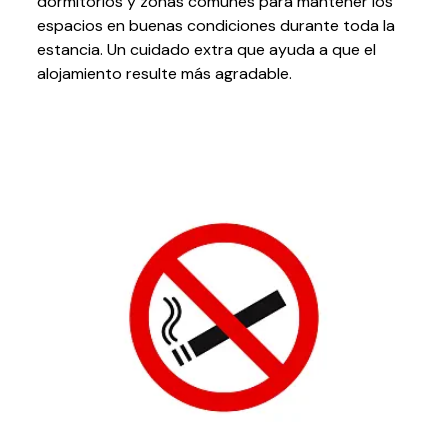
dormitorios y zonas comunes para mantener los
espacios en buenas condiciones durante toda la
estancia. Un cuidado extra que ayuda a que el
alojamiento resulte más agradable.