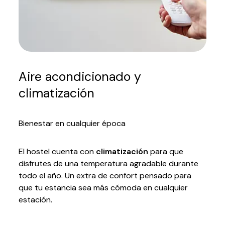
Aire acondicionado y
climatización
Bienestar en cualquier época
El hostel cuenta con
climatización
para que
disfrutes de una temperatura agradable durante
todo el año. Un extra de confort pensado para
que tu estancia sea más cómoda en cualquier
estación.