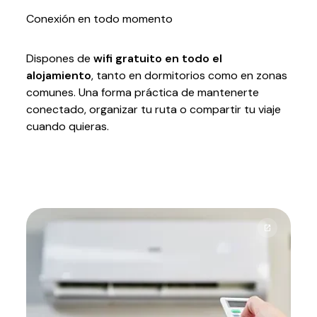
Conexión en todo momento
Dispones de
wifi gratuito en todo el
alojamiento
, tanto en dormitorios como en zonas
comunes. Una forma práctica de mantenerte
conectado, organizar tu ruta o compartir tu viaje
cuando quieras.