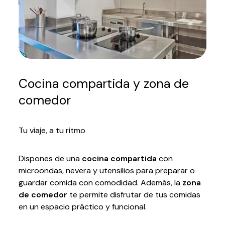
Cocina compartida y zona de
comedor
Tu viaje, a tu ritmo
Dispones de una
cocina compartida
con
microondas, nevera y utensilios para preparar o
guardar comida con comodidad. Además, la
zona
de comedor
te permite disfrutar de tus comidas
en un espacio práctico y funcional.