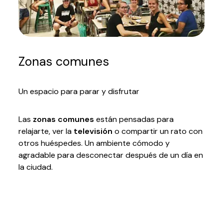
Zonas comunes
Un espacio para parar y disfrutar
Las
zonas comunes
están pensadas para
relajarte, ver la
televisión
o compartir un rato con
otros huéspedes. Un ambiente cómodo y
agradable para desconectar después de un día en
la ciudad.