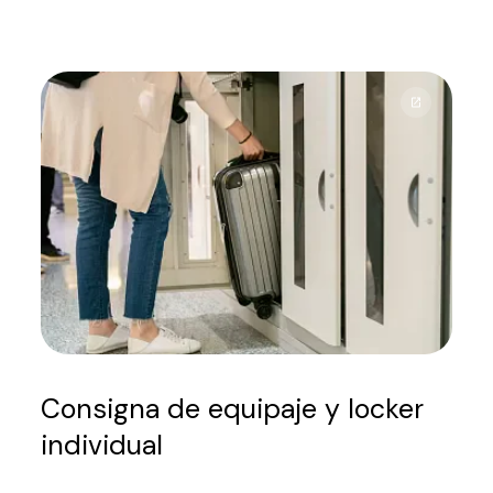
Consigna de equipaje y locker
individual