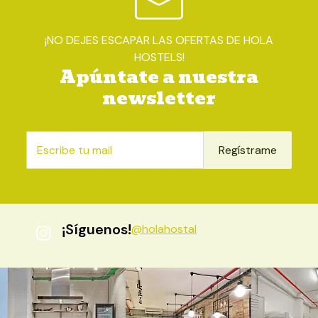
¡NO DEJES ESCAPAR LAS OFERTAS DE HOLA
HOSTELS!
Apúntate a nuestra
newsletter
Regístrame
¡Síguenos!
@holahostal