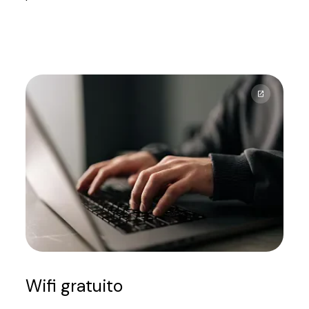
Wifi gratuito