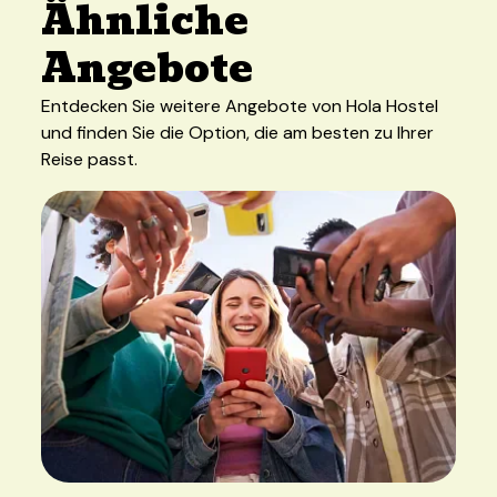
Ähnliche
Angebote
Entdecken Sie weitere Angebote von Hola Hostel
und finden Sie die Option, die am besten zu Ihrer
Reise passt.