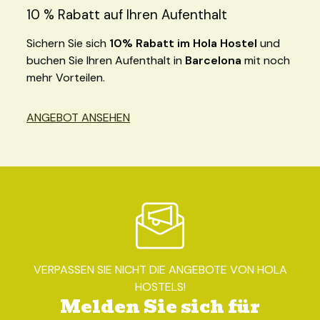
10 % Rabatt auf Ihren Aufenthalt
Sichern Sie sich
10% Rabatt im Hola Hostel
und
buchen Sie Ihren Aufenthalt in
Barcelona
mit noch
mehr Vorteilen.
ANGEBOT ANSEHEN
VERPASSEN SIE NICHT DIE ANGEBOTE VON HOLA
HOSTELS!
Melden Sie sich für