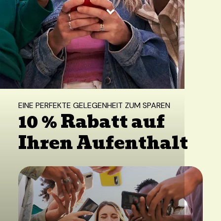
Startseite
/
Angebote
/
10 % Rabatt auf Ihren Aufenthalt
EINE PERFEKTE GELEGENHEIT ZUM SPAREN
10 % Rabatt auf
Ihren Aufenthalt