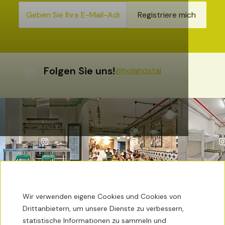
Registriere mich
Folgen Sie uns!
@holahostal
Wir verwenden eigene Cookies und Cookies von
Drittanbietern, um unsere Dienste zu verbessern,
statistische Informationen zu sammeln und