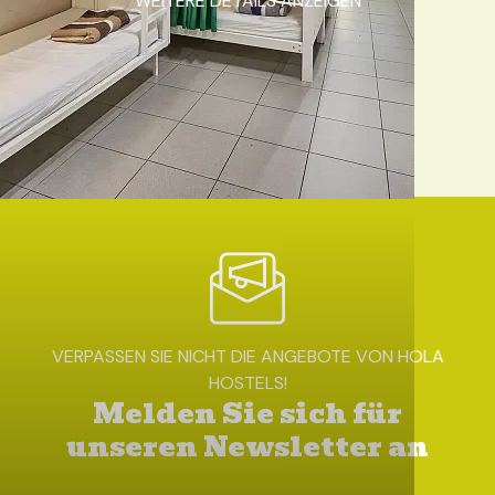
WEITERE DETAILS ANZEIGEN
Startseite
/
Meine Buchung
VERPASSEN SIE NICHT DIE ANGEBOTE VON HOLA
HOSTELS!
Melden Sie sich für
unseren Newsletter an