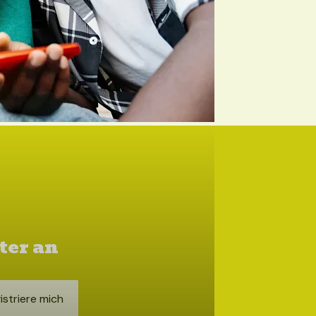
ter an
istriere mich