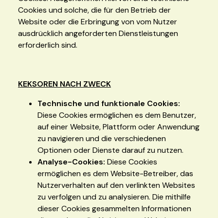
Cookies und solche, die für den Betrieb der
Website oder die Erbringung von vom Nutzer
ausdrücklich angeforderten Dienstleistungen
erforderlich sind.
KEKSOREN NACH ZWECK
Technische und funktionale Cookies:
Diese Cookies ermöglichen es dem Benutzer,
auf einer Website, Plattform oder Anwendung
zu navigieren und die verschiedenen
Optionen oder Dienste darauf zu nutzen.
Analyse-Cookies:
Diese Cookies
ermöglichen es dem Website-Betreiber, das
Nutzerverhalten auf den verlinkten Websites
zu verfolgen und zu analysieren. Die mithilfe
dieser Cookies gesammelten Informationen