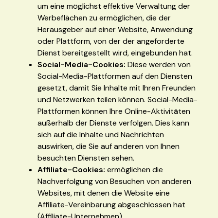
um eine möglichst effektive Verwaltung der
Werbeflächen zu ermöglichen, die der
Herausgeber auf einer Website, Anwendung
oder Plattform, von der der angeforderte
Dienst bereitgestellt wird, eingebunden hat.
Social-Media-Cookies:
Diese werden von
Social-Media-Plattformen auf den Diensten
gesetzt, damit Sie Inhalte mit Ihren Freunden
und Netzwerken teilen können. Social-Media-
Plattformen können Ihre Online-Aktivitäten
außerhalb der Dienste verfolgen. Dies kann
sich auf die Inhalte und Nachrichten
auswirken, die Sie auf anderen von Ihnen
besuchten Diensten sehen.
Affiliate-Cookies:
ermöglichen die
Nachverfolgung von Besuchen von anderen
Websites, mit denen die Website eine
Affiliate-Vereinbarung abgeschlossen hat
(Affiliate-Unternehmen).