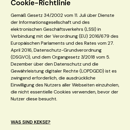
Cookie-Richtlinie
Gemäß Gesetz 34/2002 vom 11. Juli über Dienste
der Informationsgesellschaft und des
elektronischen Geschäftsverkehrs (LSSI) in
Verbindung mit der Verordnung (EU) 2016/679 des
Europäischen Parlaments und des Rates vom 27.
April 2016, Datenschutz-Grundverordnung
(DSGVO), und dem Organgesetz 3/2018 vom 5.
Dezember über den Datenschutz und die
Gewährleistung digitaler Rechte (LOPDGDD) ist es
zwingend erforderlich, die ausdrückliche
Einwilligung des Nutzers aller Webseiten einzuholen,
die nicht essentielle Cookies verwenden, bevor der
Nutzer diese besucht.
WAS SIND KEKSE?