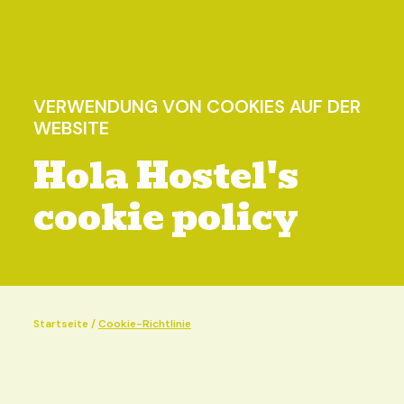
VERWENDUNG VON COOKIES AUF DER
WEBSITE
Hola Hostel's
cookie policy
Startseite
/
Cookie-Richtlinie