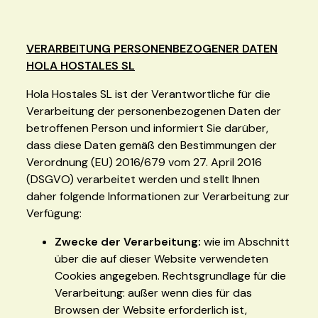
VERARBEITUNG PERSONENBEZOGENER DATEN
HOLA HOSTALES SL
Hola Hostales SL ist der Verantwortliche für die
Verarbeitung der personenbezogenen Daten der
betroffenen Person und informiert Sie darüber,
dass diese Daten gemäß den Bestimmungen der
Verordnung (EU) 2016/679 vom 27. April 2016
(DSGVO) verarbeitet werden und stellt Ihnen
daher folgende Informationen zur Verarbeitung zur
Verfügung:
Zwecke der Verarbeitung:
wie im Abschnitt
über die auf dieser Website verwendeten
Cookies angegeben. Rechtsgrundlage für die
Verarbeitung: außer wenn dies für das
Browsen der Website erforderlich ist,