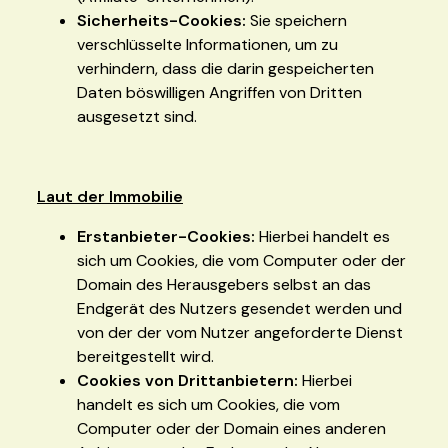
Sicherheits-Cookies:
Sie speichern
verschlüsselte Informationen, um zu
verhindern, dass die darin gespeicherten
Daten böswilligen Angriffen von Dritten
ausgesetzt sind.
Laut der Immobilie
Erstanbieter-Cookies:
Hierbei handelt es
sich um Cookies, die vom Computer oder der
Domain des Herausgebers selbst an das
Endgerät des Nutzers gesendet werden und
von der der vom Nutzer angeforderte Dienst
bereitgestellt wird.
Cookies von Drittanbietern:
Hierbei
handelt es sich um Cookies, die vom
Computer oder der Domain eines anderen