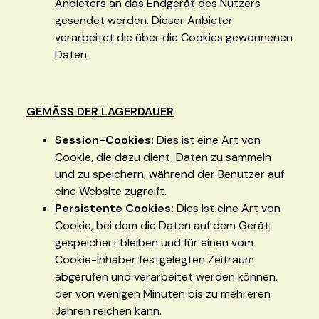
Anbieters an das Endgerät des Nutzers
gesendet werden. Dieser Anbieter
verarbeitet die über die Cookies gewonnenen
Daten.
GEMÄSS DER LAGERDAUER
Session-Cookies:
Dies ist eine Art von
Cookie, die dazu dient, Daten zu sammeln
und zu speichern, während der Benutzer auf
eine Website zugreift.
Persistente Cookies:
Dies ist eine Art von
Cookie, bei dem die Daten auf dem Gerät
gespeichert bleiben und für einen vom
Cookie-Inhaber festgelegten Zeitraum
abgerufen und verarbeitet werden können,
der von wenigen Minuten bis zu mehreren
Jahren reichen kann.