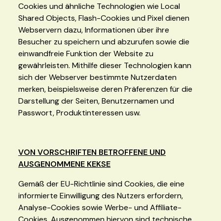
Cookies und ähnliche Technologien wie Local
Shared Objects, Flash-Cookies und Pixel dienen
Webservern dazu, Informationen über ihre
Besucher zu speichern und abzurufen sowie die
einwandfreie Funktion der Website zu
gewährleisten. Mithilfe dieser Technologien kann
sich der Webserver bestimmte Nutzerdaten
merken, beispielsweise deren Präferenzen für die
Darstellung der Seiten, Benutzernamen und
Passwort, Produktinteressen usw.
VON VORSCHRIFTEN BETROFFENE UND
AUSGENOMMENE KEKSE
Gemäß der EU-Richtlinie sind Cookies, die eine
informierte Einwilligung des Nutzers erfordern,
Analyse-Cookies sowie Werbe- und Affiliate-
Cookies. Ausgenommen hiervon sind technische