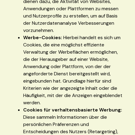
dienen dazu, die Aktivität von Websites,
Anwendungen oder Plattformen zu messen
und Nutzerprofile zu erstellen, um auf Basis
der Nutzerdatenanalyse Verbesserungen
vorzunehmen.
Werbe-Cookies:
Hierbei handelt es sich um
Cookies, die eine möglichst effiziente
Verwaltung der Werbeflächen ermöglichen,
die der Herausgeber auf einer Website,
Anwendung oder Plattform, von der der
angeforderte Dienst bereitgestellt wird,
eingebunden hat. Grundlage hierfür sind
Kriterien wie der angezeigte Inhalt oder die
Häufigkeit, mit der die Anzeigen eingeblendet
werden.
Cookies für verhaltensbasierte Werbung:
Diese sammeln Informationen über die
persönlichen Präferenzen und
Entscheidungen des Nutzers (Retargeting),