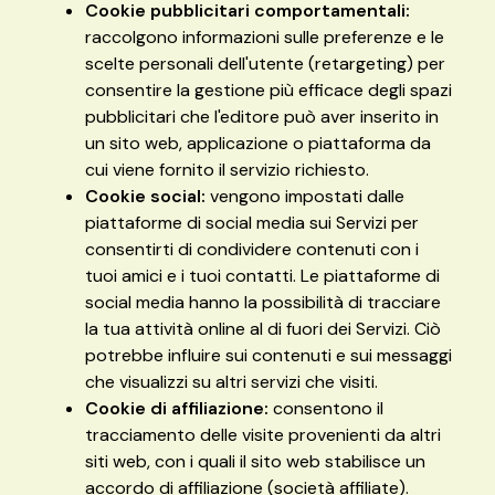
Cookie pubblicitari comportamentali:
raccolgono informazioni sulle preferenze e le
scelte personali dell'utente (retargeting) per
consentire la gestione più efficace degli spazi
pubblicitari che l'editore può aver inserito in
un sito web, applicazione o piattaforma da
cui viene fornito il servizio richiesto.
Cookie social:
vengono impostati dalle
piattaforme di social media sui Servizi per
consentirti di condividere contenuti con i
tuoi amici e i tuoi contatti. Le piattaforme di
social media hanno la possibilità di tracciare
la tua attività online al di fuori dei Servizi. Ciò
potrebbe influire sui contenuti e sui messaggi
che visualizzi su altri servizi che visiti.
Cookie di affiliazione:
consentono il
tracciamento delle visite provenienti da altri
siti web, con i quali il sito web stabilisce un
accordo di affiliazione (società affiliate).