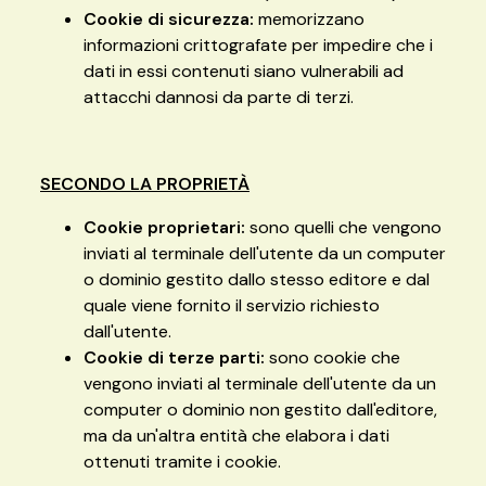
Cookie di sicurezza:
memorizzano
informazioni crittografate per impedire che i
dati in essi contenuti siano vulnerabili ad
attacchi dannosi da parte di terzi.
SECONDO LA PROPRIETÀ
Cookie proprietari:
sono quelli che vengono
inviati al terminale dell'utente da un computer
o dominio gestito dallo stesso editore e dal
quale viene fornito il servizio richiesto
dall'utente.
Cookie di terze parti:
sono cookie che
vengono inviati al terminale dell'utente da un
computer o dominio non gestito dall'editore,
ma da un'altra entità che elabora i dati
ottenuti tramite i cookie.