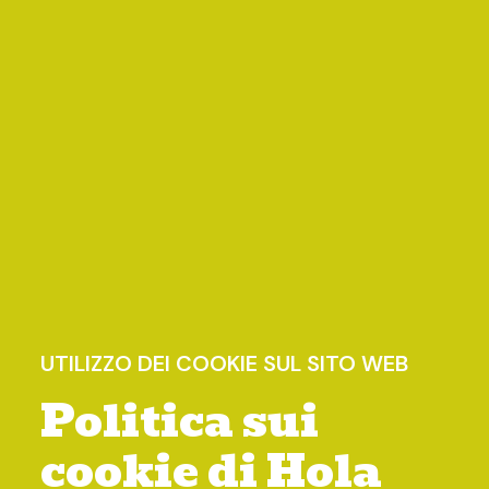
UTILIZZO DEI COOKIE SUL SITO WEB
Politica sui
cookie di Hola