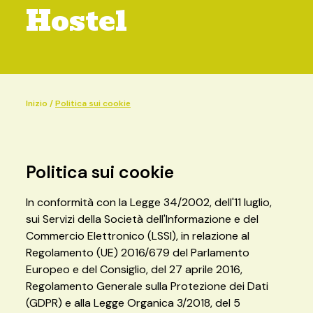
Hostel
Inizio
/
Politica sui cookie
Politica sui cookie
In conformità con la Legge 34/2002, dell'11 luglio,
sui Servizi della Società dell'Informazione e del
Commercio Elettronico (LSSI), in relazione al
Regolamento (UE) 2016/679 del Parlamento
Europeo e del Consiglio, del 27 aprile 2016,
Regolamento Generale sulla Protezione dei Dati
(GDPR) e alla Legge Organica 3/2018, del 5