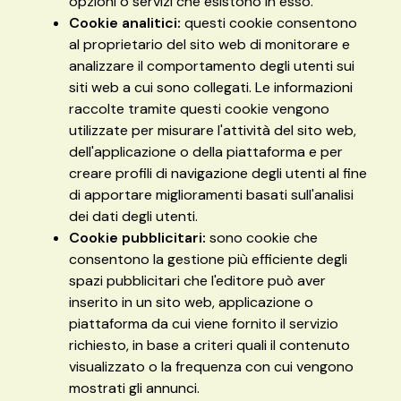
opzioni o servizi che esistono in esso.
Cookie analitici:
questi cookie consentono
al proprietario del sito web di monitorare e
analizzare il comportamento degli utenti sui
siti web a cui sono collegati. Le informazioni
raccolte tramite questi cookie vengono
utilizzate per misurare l'attività del sito web,
dell'applicazione o della piattaforma e per
creare profili di navigazione degli utenti al fine
di apportare miglioramenti basati sull'analisi
dei dati degli utenti.
Cookie pubblicitari:
sono cookie che
consentono la gestione più efficiente degli
spazi pubblicitari che l'editore può aver
inserito in un sito web, applicazione o
piattaforma da cui viene fornito il servizio
richiesto, in base a criteri quali il contenuto
visualizzato o la frequenza con cui vengono
mostrati gli annunci.