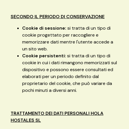
SECONDO IL PERIODO DI CONSERVAZIONE
Cookie di sessione:
si tratta di un tipo di
cookie progettato per raccogliere e
memorizzare dati mentre l'utente accede a
un sito web.
Cookie persistenti:
si tratta di un tipo di
cookie in cui i dati rimangono memorizzati sul
dispositivo e possono essere consultati ed
elaborati per un periodo definito dal
proprietario del cookie, che può variare da
pochi minuti a diversi anni.
TRATTAMENTO DEI DATI PERSONALI HOLA
HOSTALES SL