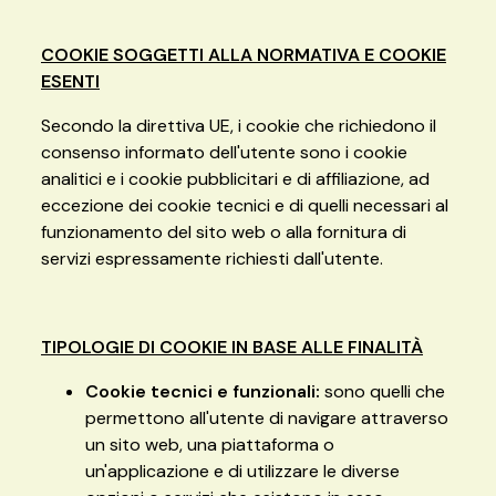
COOKIE SOGGETTI ALLA NORMATIVA E COOKIE
ESENTI
Secondo la direttiva UE, i cookie che richiedono il
consenso informato dell'utente sono i cookie
analitici e i cookie pubblicitari e di affiliazione, ad
eccezione dei cookie tecnici e di quelli necessari al
funzionamento del sito web o alla fornitura di
servizi espressamente richiesti dall'utente.
TIPOLOGIE DI COOKIE IN BASE ALLE FINALITÀ
Cookie tecnici e funzionali:
sono quelli che
permettono all'utente di navigare attraverso
un sito web, una piattaforma o
un'applicazione e di utilizzare le diverse