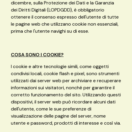
dicembre, sulla Protezione dei Dati e la Garanzia
dei Diritti Digitali (LOPDGDD), è obbligatorio
ottenere il consenso espresso dell'utente di tutte
le pagine web che utilizzano cookie non essenziali,
prima che l'utente navighi su di esse.
COSA SONO I COOKIE?
I cookie e altre tecnologie simili, come oggetti
condivisi locali, cookie flash e pixel, sono strumenti
utilizzati dai server web per archiviare e recuperare
informazioni sui visitatori, nonché per garantire il
corretto funzionamento del sito. Utilizzando questi
dispositivi, il server web può ricordare alcuni dati
dell'utente, come le sue preferenze di
visualizzazione delle pagine del server, nome
utente e password, prodotti di interesse e così via.