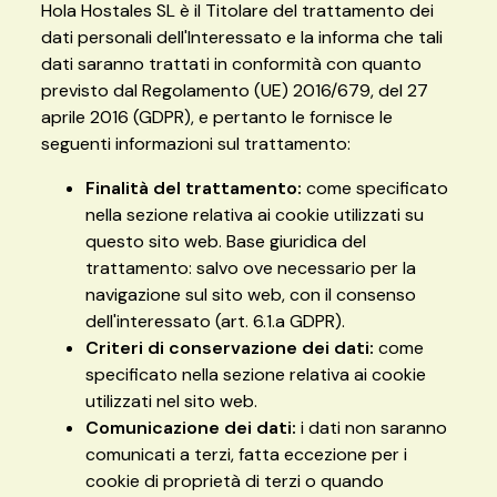
Hola Hostales SL è il Titolare del trattamento dei
dati personali dell'Interessato e la informa che tali
dati saranno trattati in conformità con quanto
previsto dal Regolamento (UE) 2016/679, del 27
aprile 2016 (GDPR), e pertanto le fornisce le
seguenti informazioni sul trattamento:
Finalità del trattamento:
come specificato
nella sezione relativa ai cookie utilizzati su
questo sito web. Base giuridica del
trattamento: salvo ove necessario per la
navigazione sul sito web, con il consenso
dell'interessato (art. 6.1.a GDPR).
Criteri di conservazione dei dati:
come
specificato nella sezione relativa ai cookie
utilizzati nel sito web.
Comunicazione dei dati:
i dati non saranno
comunicati a terzi, fatta eccezione per i
cookie di proprietà di terzi o quando