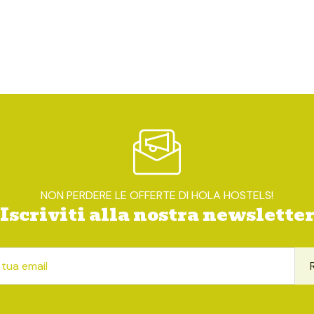
NON PERDERE LE OFFERTE DI HOLA HOSTELS!
Iscriviti alla nostra newslette