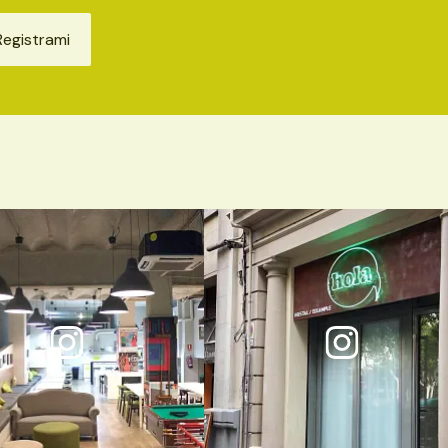
Registrami