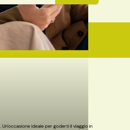
Un'occasione ideale per goderti il viaggio in