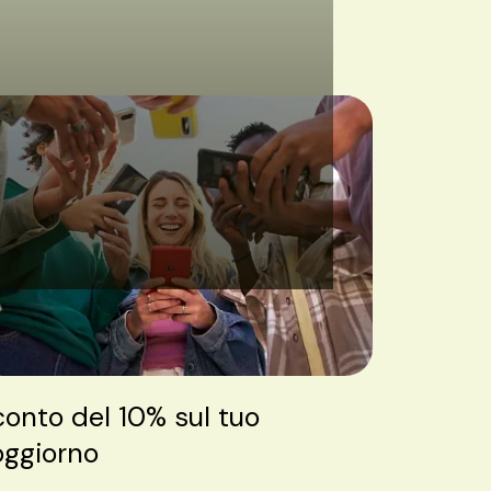
conto del 10% sul tuo
oggiorno