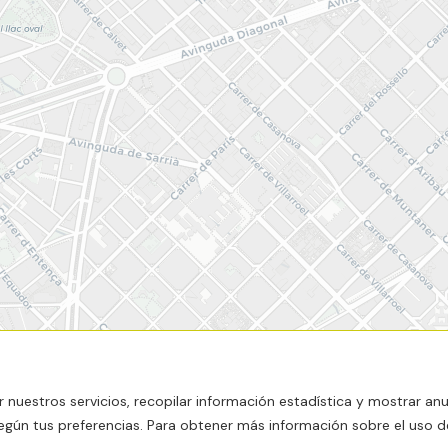
nuestros servicios, recopilar información estadística y mostrar an
según tus preferencias. Para obtener más información sobre el uso d