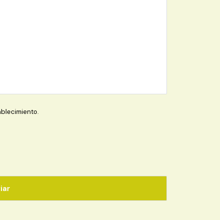
blecimiento.