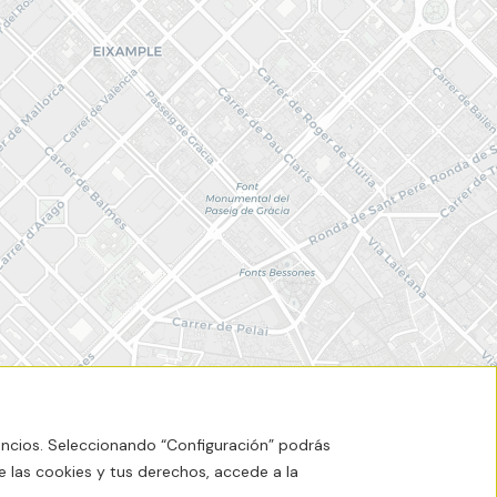
uncios. Seleccionando “Configuración” podrás
e las cookies y tus derechos, accede a la