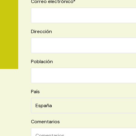
Correo electrónico*
Dirección
Población
País
Comentarios