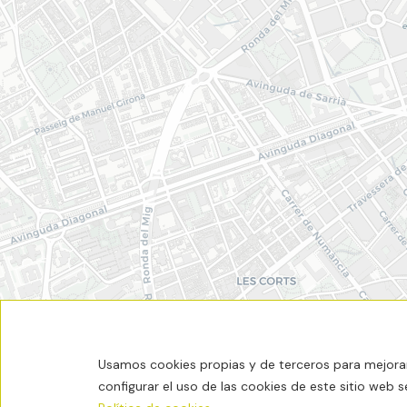
Usamos cookies propias y de terceros para mejorar 
configurar el uso de las cookies de este sitio web 