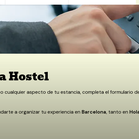
a Hostel
 o cualquier aspecto de tu estancia, completa el formulario 
arte a organizar tu experiencia en
Barcelona
, tanto en
Hol