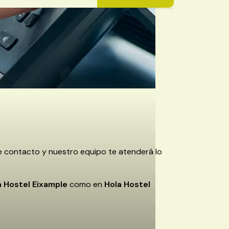
de contacto y nuestro equipo te atenderá lo
a Hostel Eixample
como en
Hola Hostel