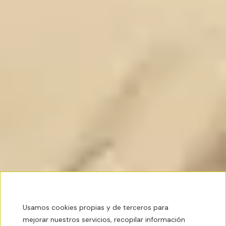
Usamos cookies propias y de terceros para
mejorar nuestros servicios, recopilar información